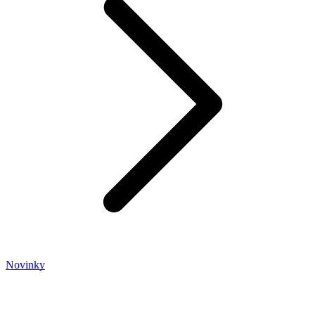
Novinky