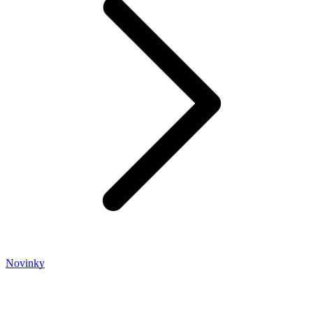
Novinky