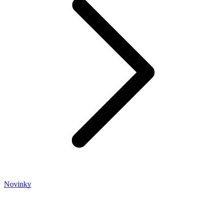
Novinky