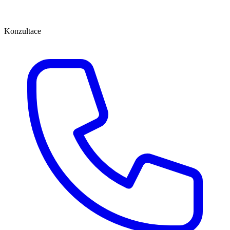
Konzultace