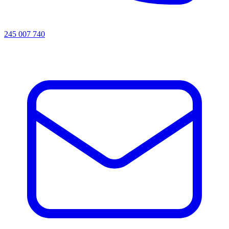
245 007 740