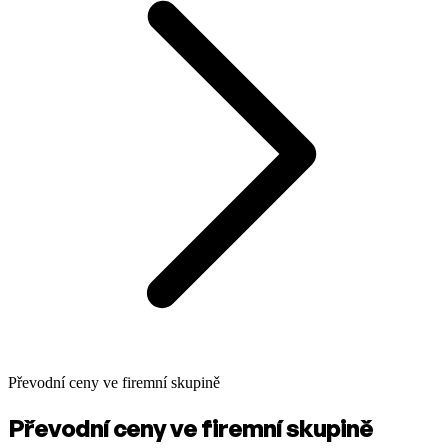
Převodní ceny ve firemní skupině
Převodní ceny ve firemní skupině