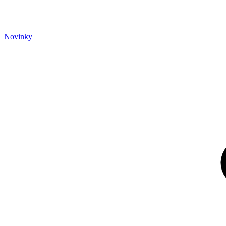
Novinky