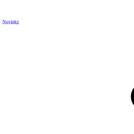
Novinky