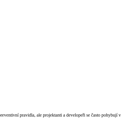
eventivní pravidla, ale projektanti a developeři se často pohybují v