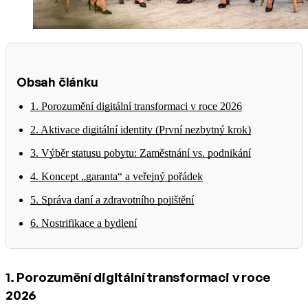
Obsah článku
1. Porozumění digitální transformaci v roce 2026
2. Aktivace digitální identity (První nezbytný krok)
3. Výběr statusu pobytu: Zaměstnání vs. podnikání
4. Koncept „garanta“ a veřejný pořádek
5. Správa daní a zdravotního pojištění
6. Nostrifikace a bydlení
1. Porozumění digitální transformaci v roce
2026