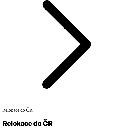
Relokace do ČR
Relokace do ČR