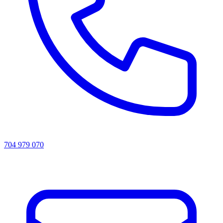
704 979 070