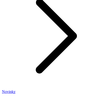
Novinky