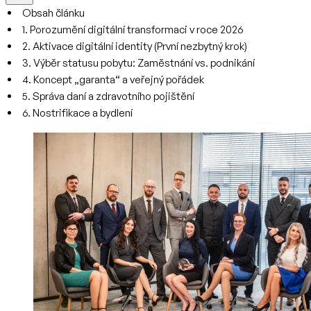
Obsah článku
1. Porozumění digitální transformaci v roce 2026
2. Aktivace digitální identity (První nezbytný krok)
3. Výběr statusu pobytu: Zaměstnání vs. podnikání
4. Koncept „garanta“ a veřejný pořádek
5. Správa daní a zdravotního pojištění
6. Nostrifikace a bydlení