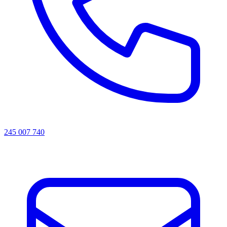
245 007 740