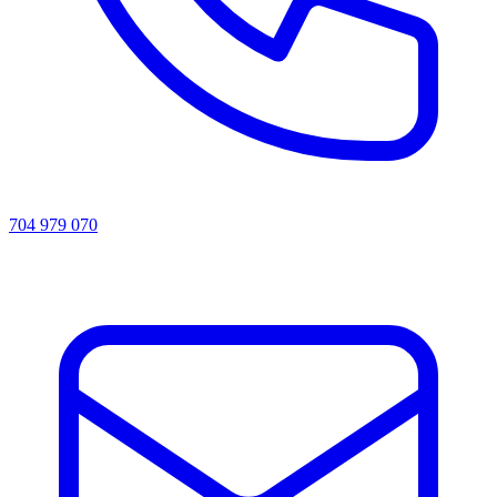
704 979 070