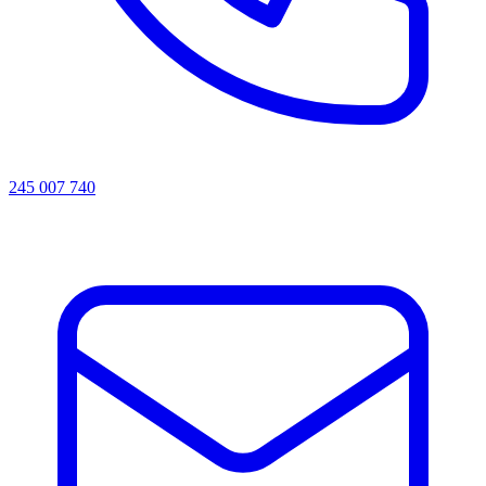
245 007 740