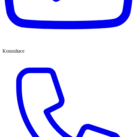
Konzultace