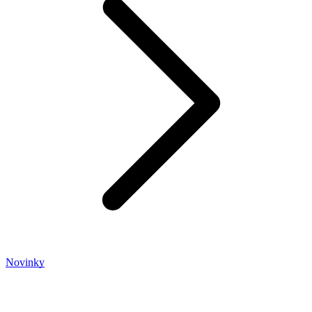
Novinky