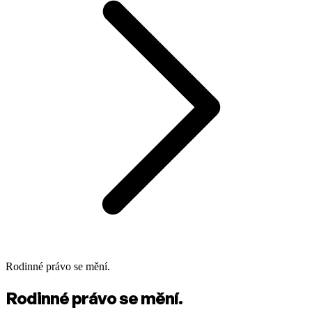
Rodinné právo se mění.
Rodinné právo se mění.