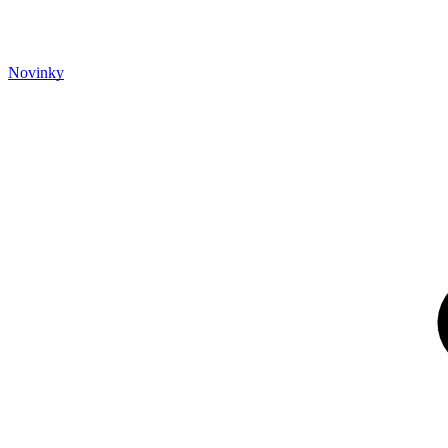
Novinky