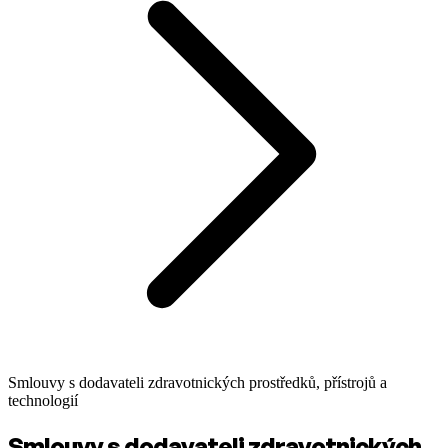
Smlouvy s dodavateli zdravotnických prostředků, přístrojů a
technologií
Smlouvy s dodavateli zdravotnických