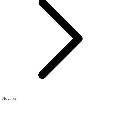
Novinky