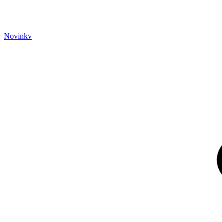
Novinky