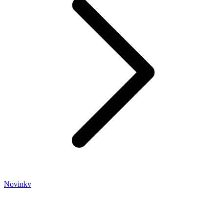
Novinky