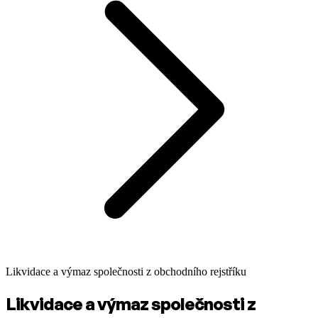
Likvidace a výmaz společnosti z obchodního rejstříku
Likvidace a výmaz společnosti z