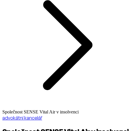
Společnost SENSE Vital Air v insolvenci
advokátní kancelář