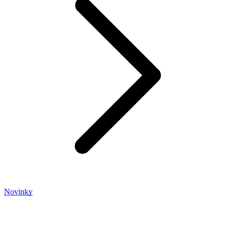
Novinky