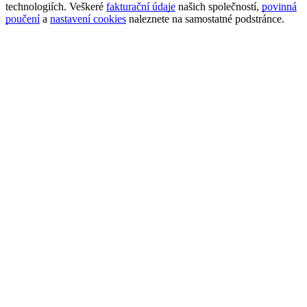
technologiích. Veškeré
fakturační údaje
našich společností,
povinná
poučení
a
nastavení cookies
naleznete na samostatné podstránce.