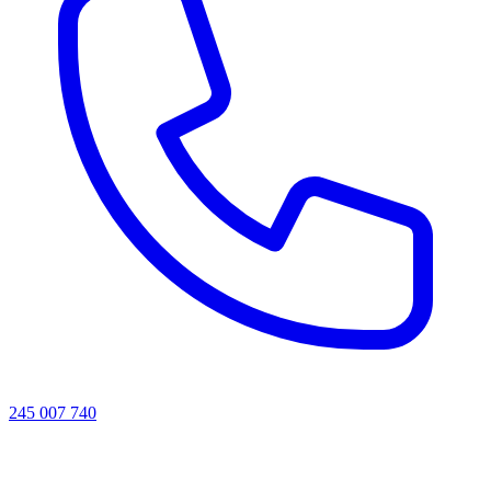
245 007 740