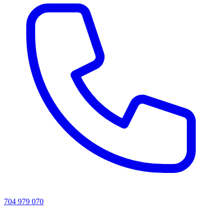
704 979 070