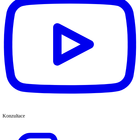
Konzultace