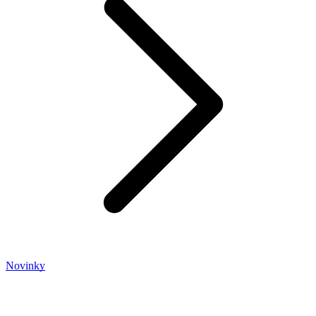
Novinky