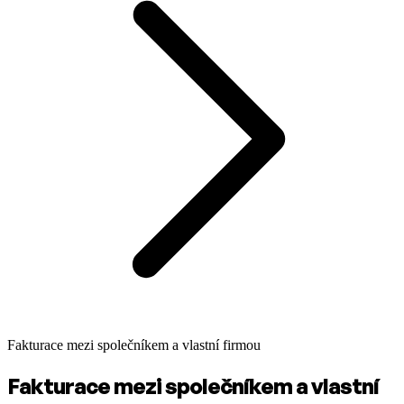
Fakturace mezi společníkem a vlastní firmou
Fakturace mezi společníkem a vlastní