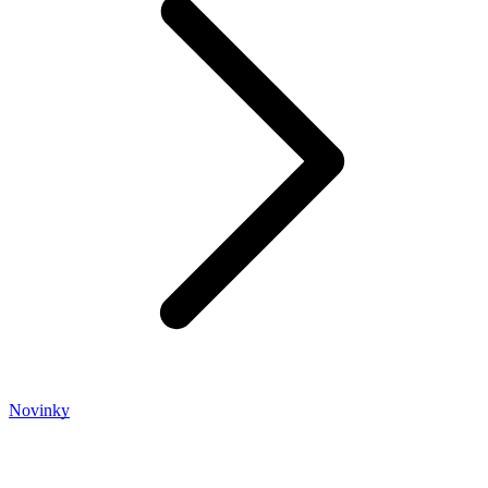
Novinky