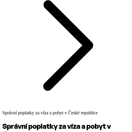
Správní poplatky za víza a pobyt v České republice
Správní poplatky za víza a pobyt v