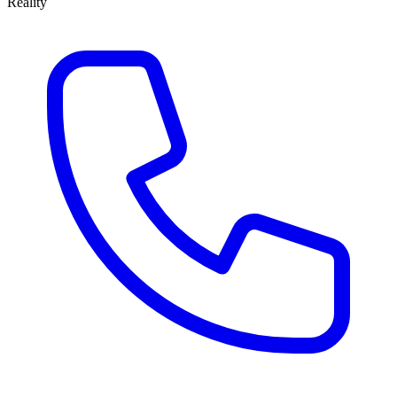
Reality