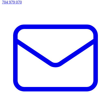
704 979 070