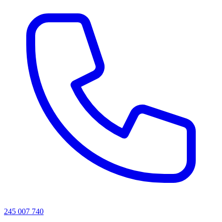
245 007 740