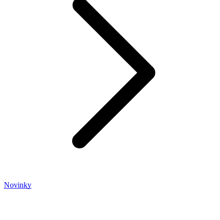
Novinky