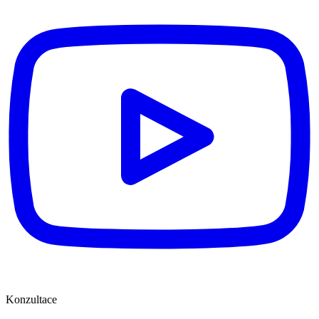
Konzultace