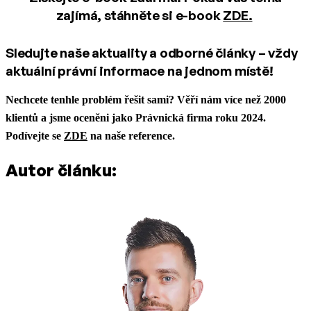
zajímá, stáhněte si e-book
ZDE.
Sledujte naše aktuality a odborné články – vždy
aktuální právní informace na jednom místě!
Nechcete tenhle problém řešit sami? Věří nám více než 2000
klientů a jsme oceněni jako Právnická firma roku 2024.
Podívejte se
ZDE
na naše reference.
Autor článku: