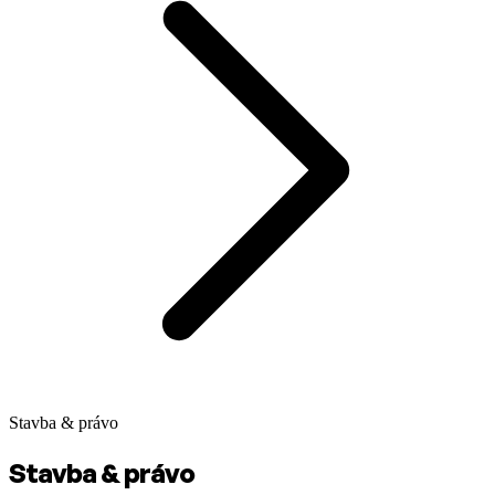
Stavba & právo
Stavba & právo