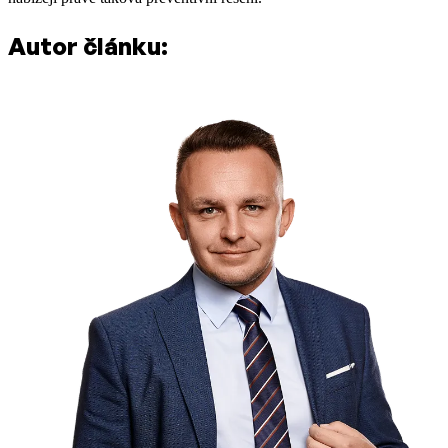
Autor článku: