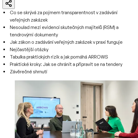
Co se skrývá za pojmem transparentnost v zadávání
veřejných zakázek
Nesoulad mezi evidencí skutečných majitelů (RSM) a
tendrovými dokumenty
Jak zákon o zadávání veřejných zakázek v praxi funguje
Nejčastější otázky
Tabulka praktických rizik a jak pomáhá ARROWS
Praktické kroky: Jak se chránit a připravit se na tendery
Závěrečné shrnutí