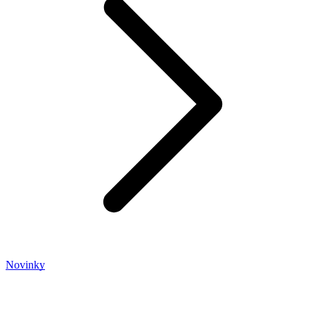
Novinky