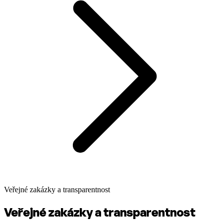
Veřejné zakázky a transparentnost
Veřejné zakázky a transparentnost