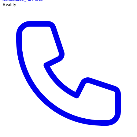
Reality