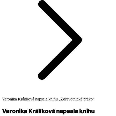
Veronika Králíková napsala knihu „Zdravotnické právo“.
Veronika Králíková napsala knihu