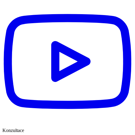
Konzultace