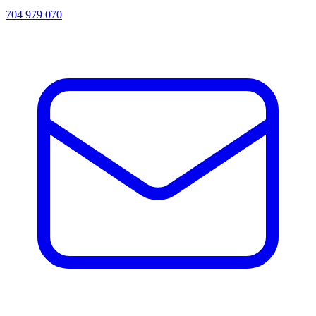
704 979 070