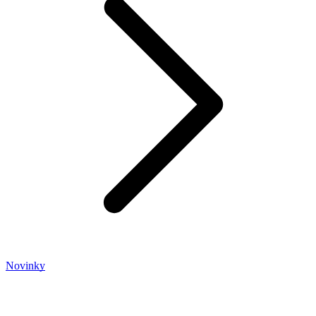
Novinky