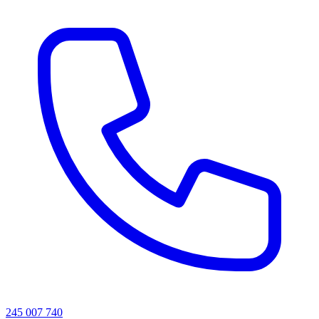
245 007 740