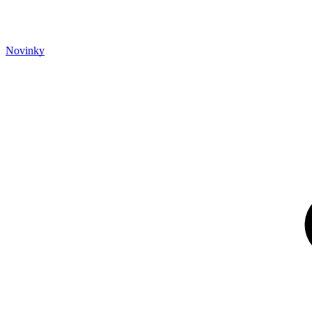
Novinky