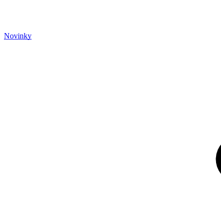
Novinky