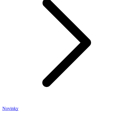
Novinky