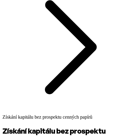
Získání kapitálu bez prospektu cenných papírů
Získání kapitálu bez prospektu