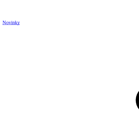
Novinky