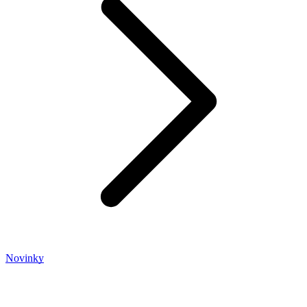
Novinky