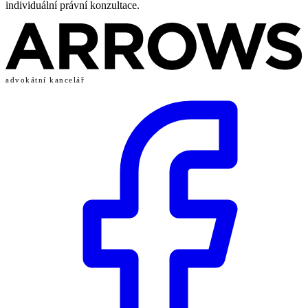
individuální právní konzultace.
advokátní kancelář