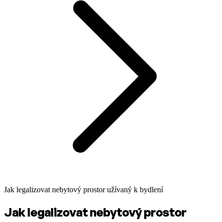
Jak legalizovat nebytový prostor užívaný k bydlení
Jak legalizovat nebytový prostor