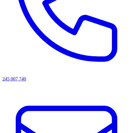
245 007 740