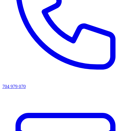
704 979 070