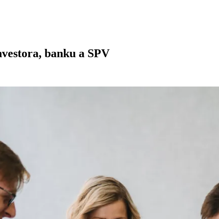
vestora, banku a SPV