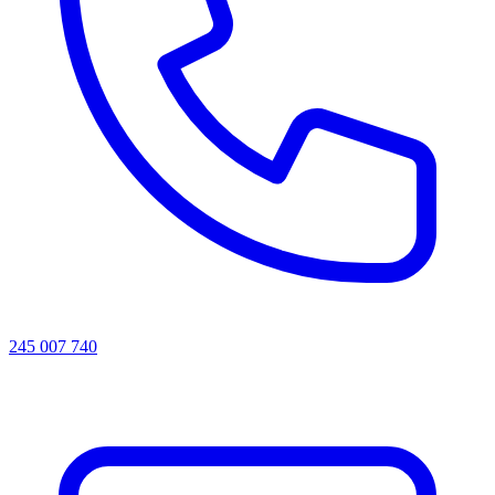
245 007 740