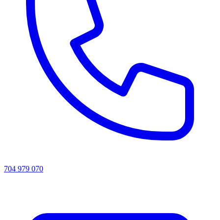
704 979 070