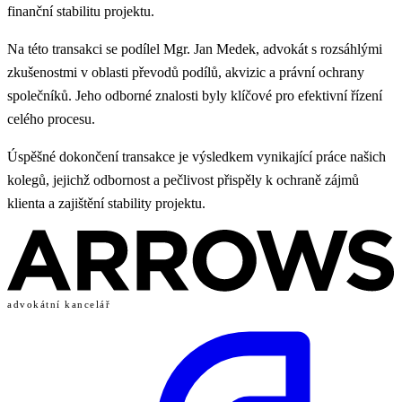
finanční stabilitu projektu.
Na této transakci se podílel Mgr. Jan Medek, advokát s rozsáhlými
zkušenostmi v oblasti převodů podílů, akvizic a právní ochrany
společníků. Jeho odborné znalosti byly klíčové pro efektivní řízení
celého procesu.
Úspěšné dokončení transakce je výsledkem vynikající práce našich
kolegů, jejichž odbornost a pečlivost přispěly k ochraně zájmů
klienta a zajištění stability projektu.
advokátní kancelář