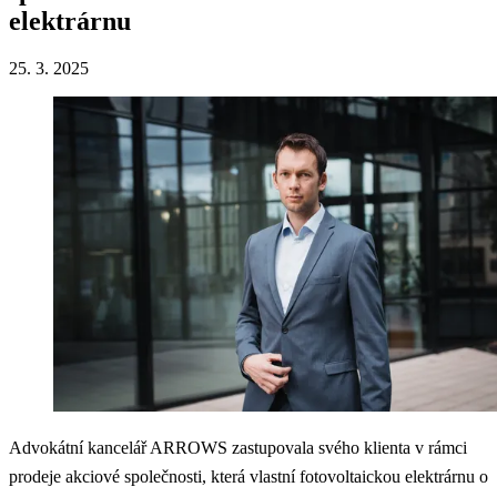
elektrárnu
25. 3. 2025
Advokátní kancelář ARROWS zastupovala svého klienta v rámci
prodeje akciové společnosti, která vlastní fotovoltaickou elektrárnu o