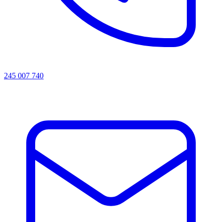
245 007 740