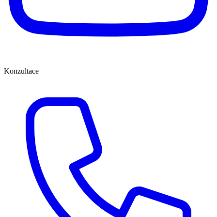
Konzultace