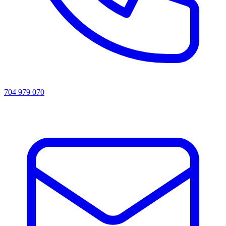
704 979 070