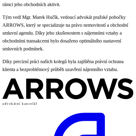
rámci jeho obchodních aktivit.
Tým vedl Mgr. Marek Hučík, vedoucí advokát pražské pobočky
ARROWS, který se specializuje na právo nemovitostí a obchodní
smluvní agendu. Díky jeho zkušenostem s nájemními vztahy a
obchodními transakcemi bylo dosaženo optimálního nastavení
smluvních podmínek.
Díky precizní práci našich kolegů byla zajištěna právní ochrana
klienta a bezproblémový průběh uzavření nájemního vztahu.
advokátní kancelář