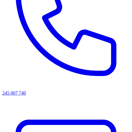
245 007 740