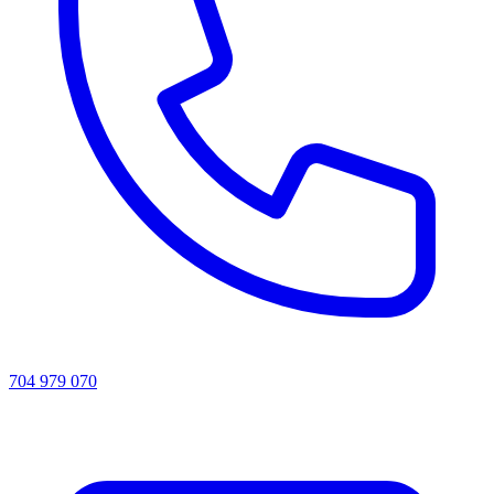
704 979 070