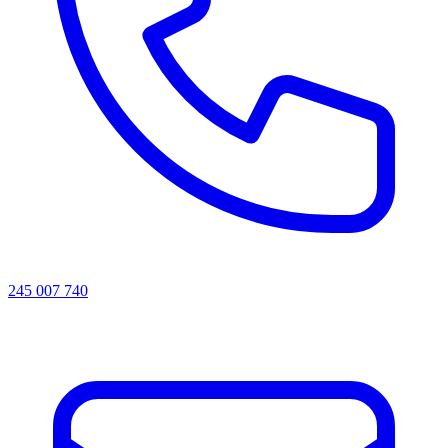
245 007 740