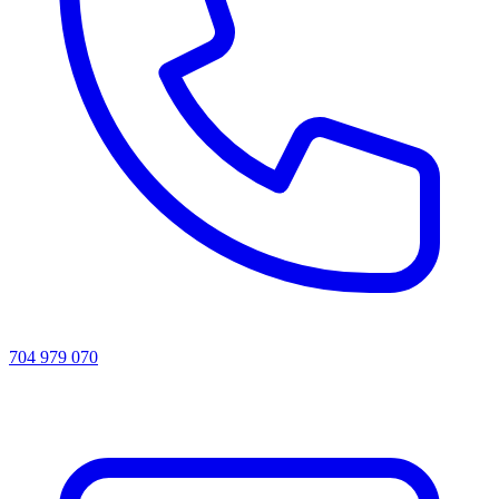
704 979 070