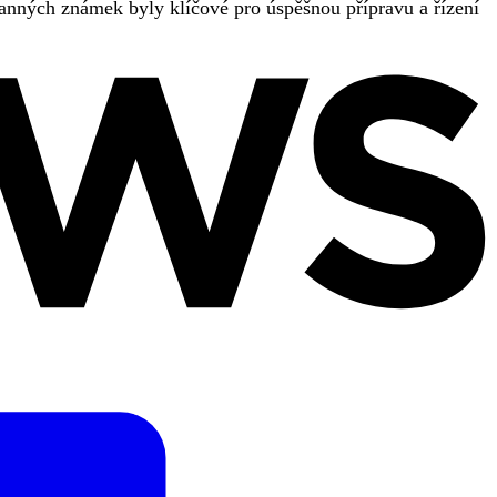
anných známek byly klíčové pro úspěšnou přípravu a řízení