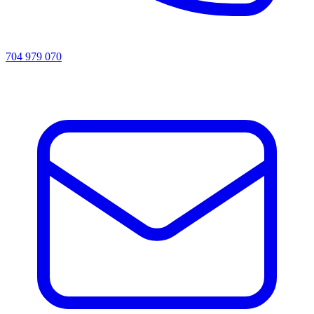
704 979 070