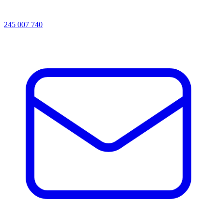
245 007 740