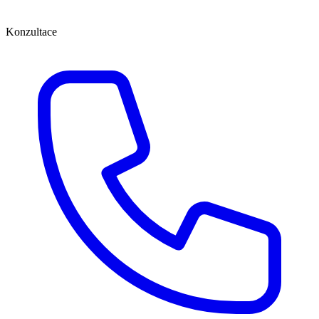
Konzultace