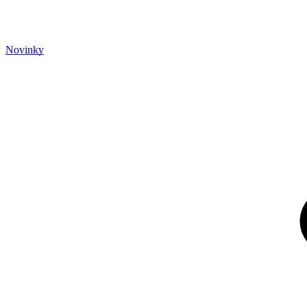
Novinky