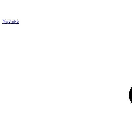
Novinky