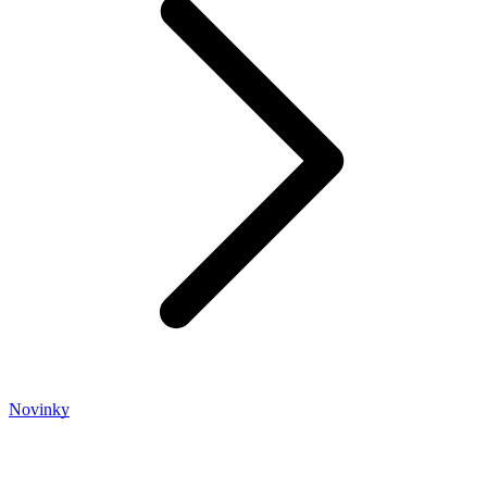
Novinky