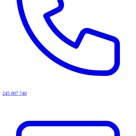
245 007 740