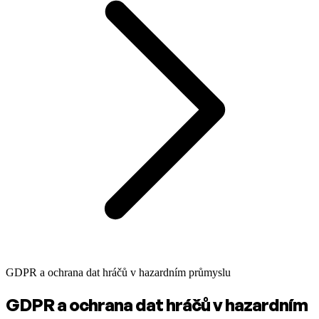
GDPR a ochrana dat hráčů v hazardním průmyslu
GDPR a ochrana dat hráčů v hazardním