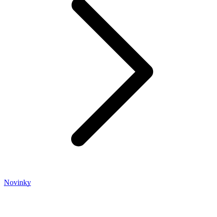
Novinky