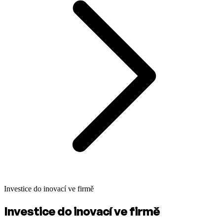
Investice do inovací ve firmě
Investice do inovací ve firmě