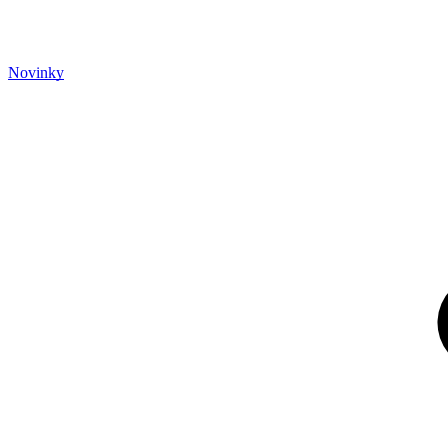
Novinky