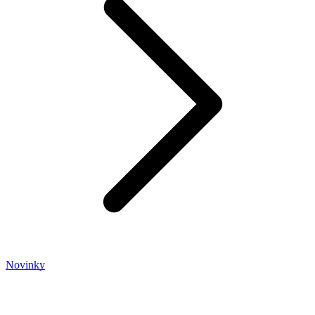
Novinky