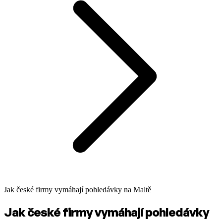
Jak české firmy vymáhají pohledávky na Maltě
Jak české firmy vymáhají pohledávky