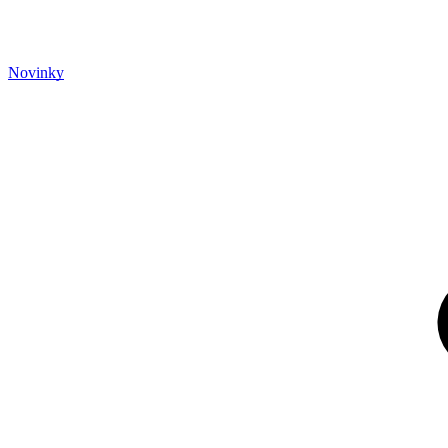
Novinky