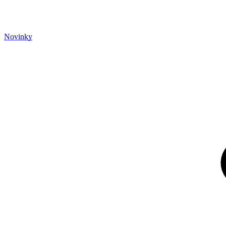
Novinky