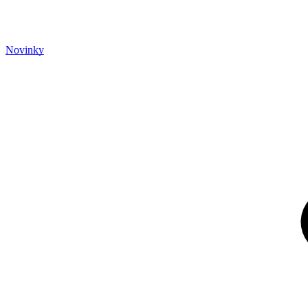
Novinky