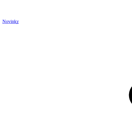
Novinky