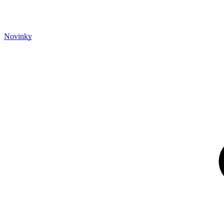
Novinky