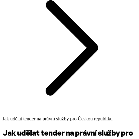
Jak udělat tender na právní služby pro Českou republiku
Jak udělat tender na právní služby pro