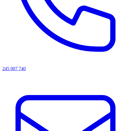
245 007 740