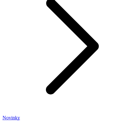
Novinky