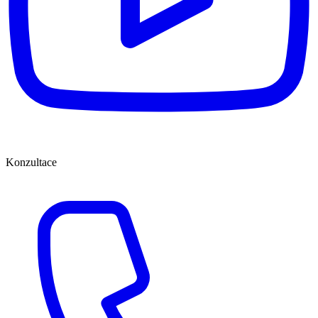
Konzultace