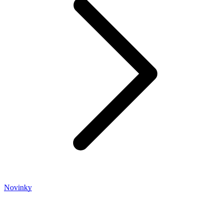
Novinky