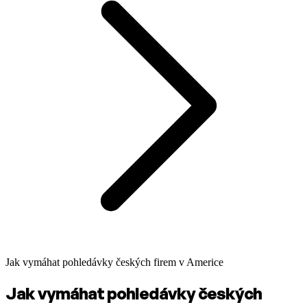
Jak vymáhat pohledávky českých firem v Americe
Jak vymáhat pohledávky českých