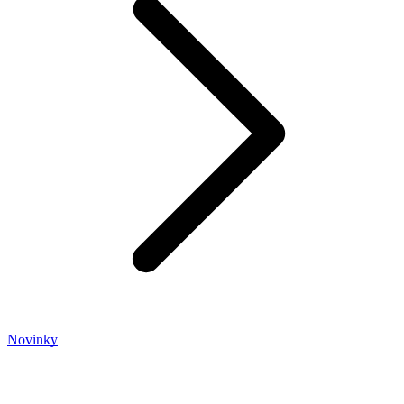
Novinky