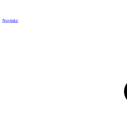
Novinky