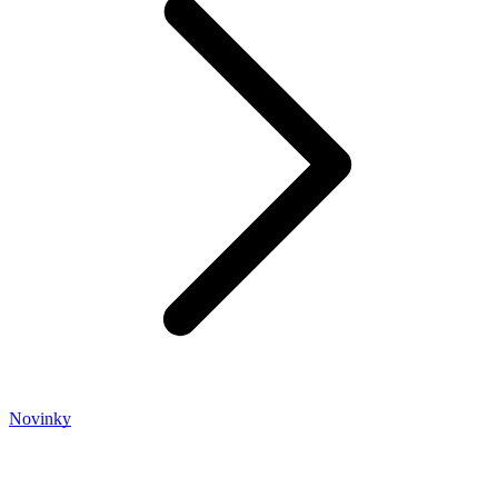
Novinky