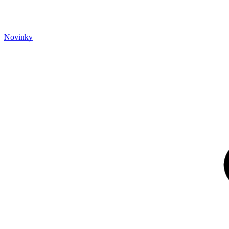
Novinky