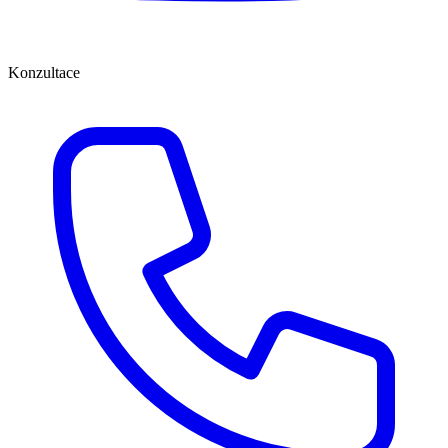
Konzultace