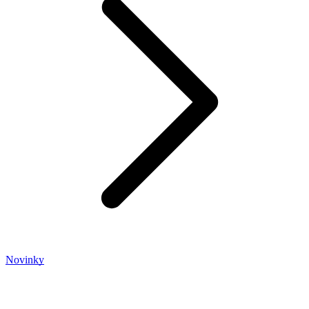
Novinky