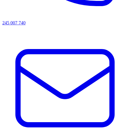
245 007 740