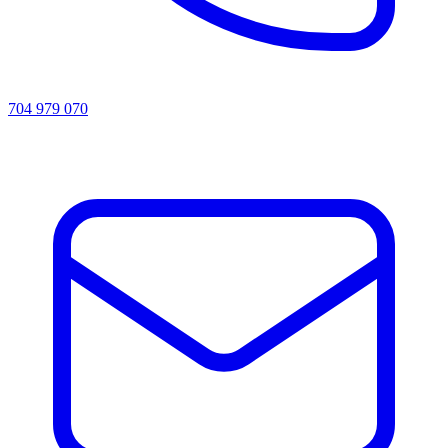
704 979 070