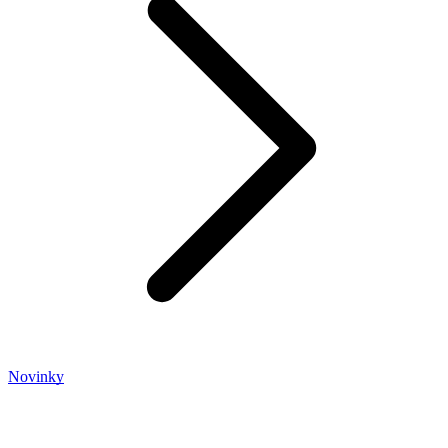
Novinky