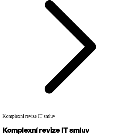
Komplexní revize IT smluv
Komplexní revize IT smluv