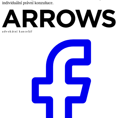
individuální právní konzultace.
advokátní kancelář