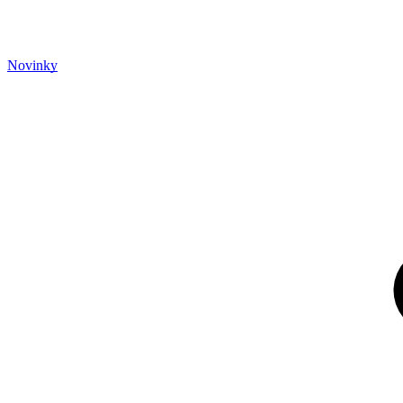
Novinky